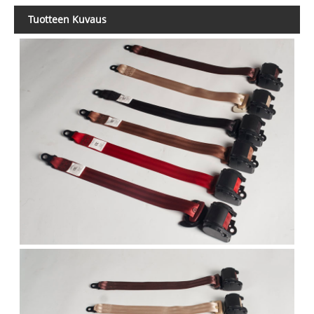
Tuotteen Kuvaus